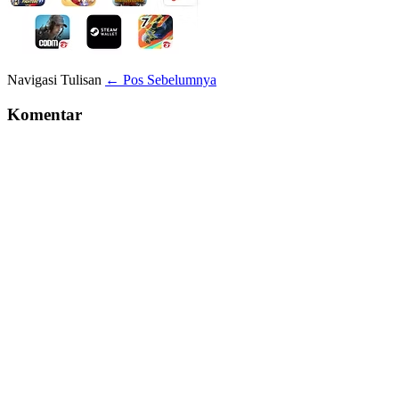
Navigasi Tulisan
← Pos Sebelumnya
Komentar