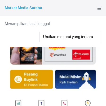
Market Media Sarana
Menampilkan hasil tunggal