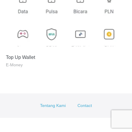
Top Up Wallet
E-Money
Tentang Kami
Contact