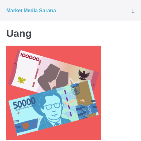
Market Media Sarana
Uang