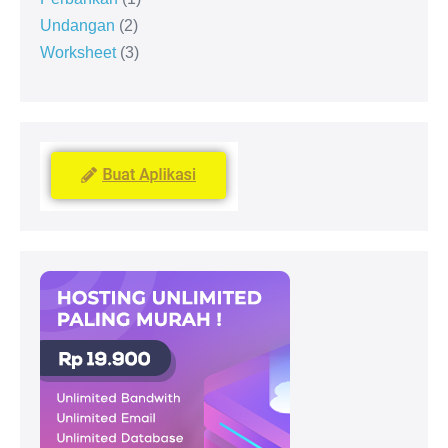
Undangan
2
Worksheet
3