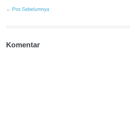
← Pos Sebelumnya
Komentar