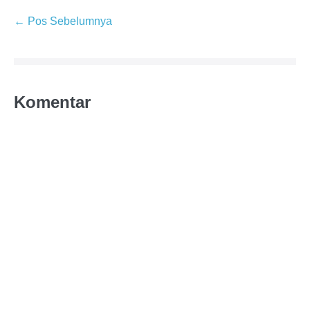
← Pos Sebelumnya
Komentar