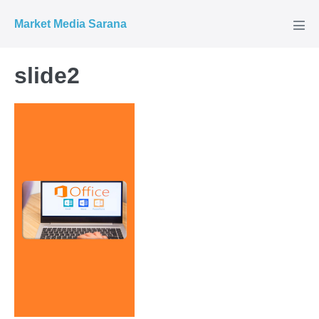
Market Media Sarana
slide2