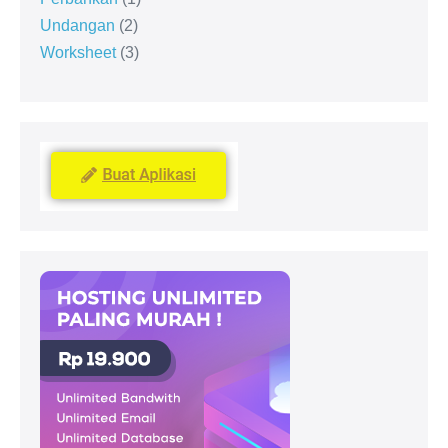
Undangan
2
Worksheet
3