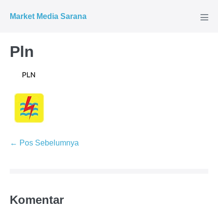
Market Media Sarana
Pln
← Pos Sebelumnya
Komentar