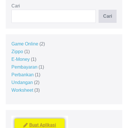
Cari
Cari
Game Online
2
Zippo
1
E-Money
1
Pembayaran
1
Perbankan
1
Undangan
2
Worksheet
3