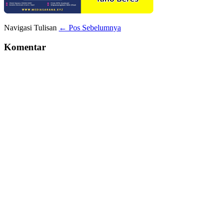
Navigasi Tulisan
← Pos Sebelumnya
Komentar