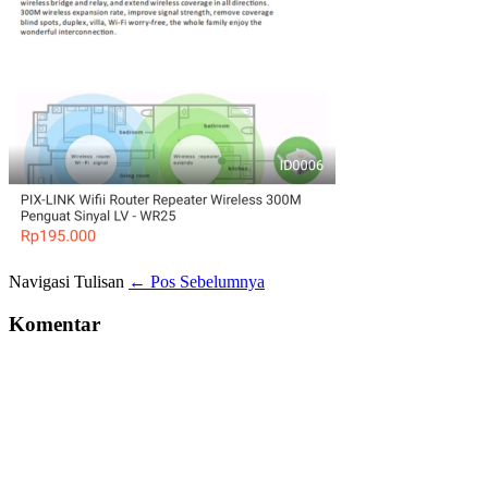
Navigasi Tulisan
← Pos Sebelumnya
Komentar