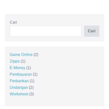
Cari
Cari
Game Online
2
Zippo
1
E-Money
1
Pembayaran
1
Perbankan
1
Undangan
2
Worksheet
3