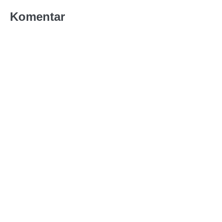
Komentar