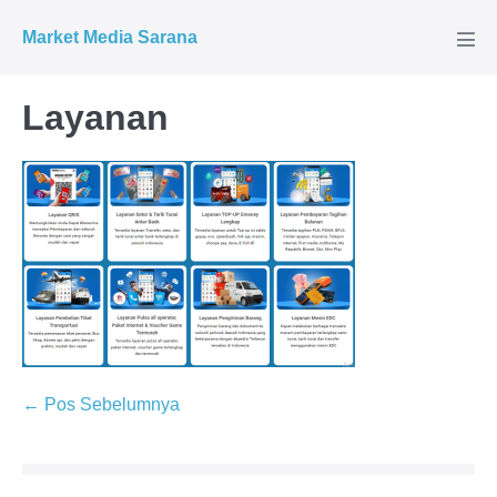
Market Media Sarana
Layanan
← Pos Sebelumnya