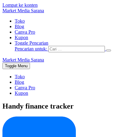
Lompat ke konten
Market Media Sarana
Toko
Blog
Canva Pro
Kupon
Toggle Pencarian
Pencarian untuk:
Market Media Sarana
Toggle Menu
Toko
Blog
Canva Pro
Kupon
Handy finance tracker