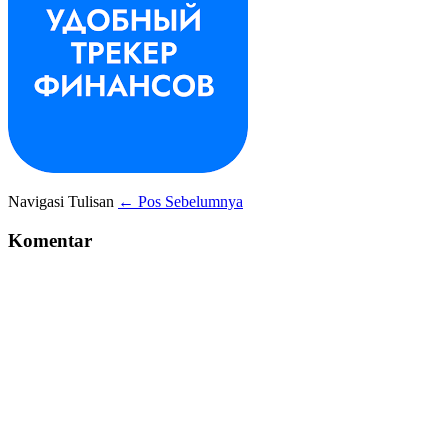
Navigasi Tulisan
← Pos Sebelumnya
Komentar