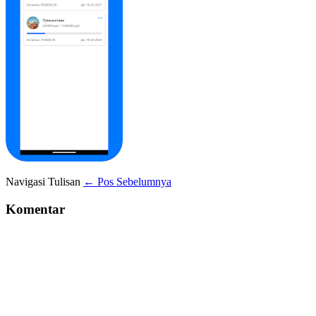
Navigasi Tulisan
← Pos Sebelumnya
Komentar