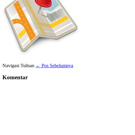
Navigasi Tulisan
← Pos Sebelumnya
Komentar