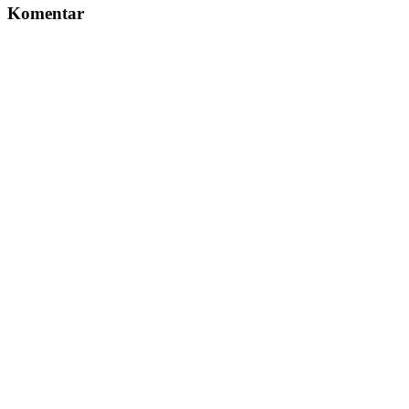
Komentar