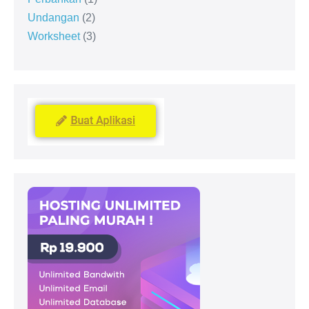
Undangan
2
Worksheet
3