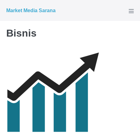
Market Media Sarana
Bisnis