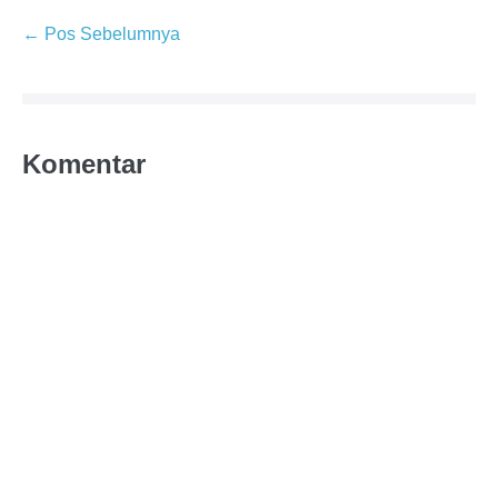
← Pos Sebelumnya
Komentar