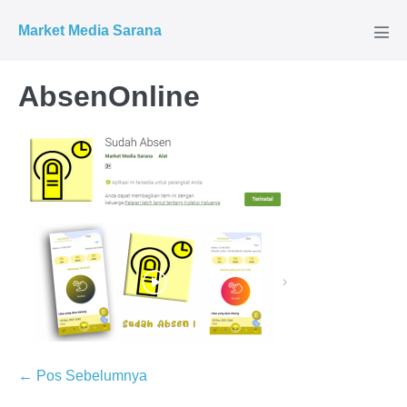
Market Media Sarana
AbsenOnline
← Pos Sebelumnya