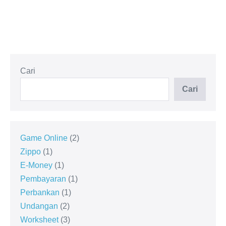
Cari
Cari
Game Online
2
Zippo
1
E-Money
1
Pembayaran
1
Perbankan
1
Undangan
2
Worksheet
3