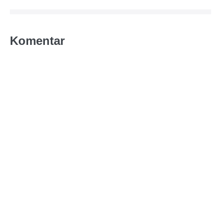
Komentar