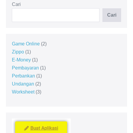
Cari
Cari
Game Online
2
Zippo
1
E-Money
1
Pembayaran
1
Perbankan
1
Undangan
2
Worksheet
3