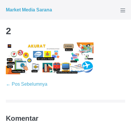
Market Media Sarana
2
← Pos Sebelumnya
Komentar