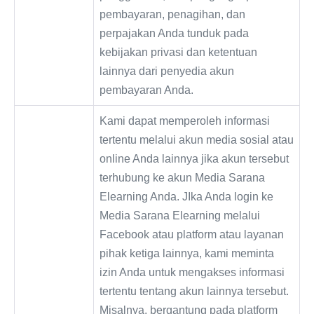
pembayaran, penagihan, dan
perpajakan Anda tunduk pada
kebijakan privasi dan ketentuan
lainnya dari penyedia akun
pembayaran Anda.
Kami dapat memperoleh informasi
tertentu melalui akun media sosial atau
online Anda lainnya jika akun tersebut
terhubung ke akun Media Sarana
Elearning Anda. JIka Anda login ke
Media Sarana Elearning melalui
Facebook atau platform atau layanan
pihak ketiga lainnya, kami meminta
izin Anda untuk mengakses informasi
tertentu tentang akun lainnya tersebut.
Misalnya, bergantung pada platform