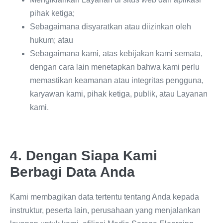
pihak ketiga;
Sebagaimana disyaratkan atau diizinkan oleh
hukum; atau
Sebagaimana kami, atas kebijakan kami semata,
dengan cara lain menetapkan bahwa kami perlu
memastikan keamanan atau integritas pengguna,
karyawan kami, pihak ketiga, publik, atau Layanan
kami.
4. Dengan Siapa Kami
Berbagi Data Anda
Kami membagikan data tertentu tentang Anda kepada
instruktur, peserta lain, perusahaan yang menjalankan