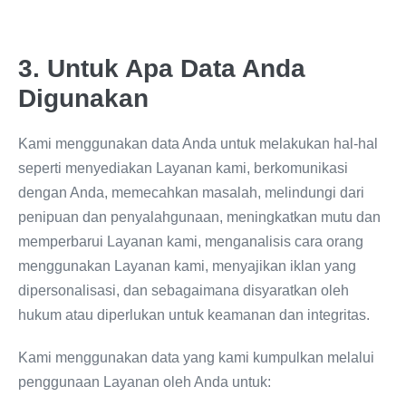
3. Untuk Apa Data Anda
Digunakan
Kami menggunakan data Anda untuk melakukan hal-hal
seperti menyediakan Layanan kami, berkomunikasi
dengan Anda, memecahkan masalah, melindungi dari
penipuan dan penyalahgunaan, meningkatkan mutu dan
memperbarui Layanan kami, menganalisis cara orang
menggunakan Layanan kami, menyajikan iklan yang
dipersonalisasi, dan sebagaimana disyaratkan oleh
hukum atau diperlukan untuk keamanan dan integritas.
Kami menggunakan data yang kami kumpulkan melalui
penggunaan Layanan oleh Anda untuk: