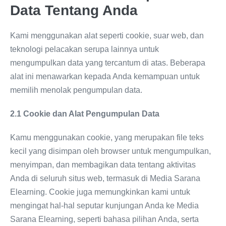
Data Tentang Anda
Kami menggunakan alat seperti cookie, suar web, dan
teknologi pelacakan serupa lainnya untuk
mengumpulkan data yang tercantum di atas. Beberapa
alat ini menawarkan kepada Anda kemampuan untuk
memilih menolak pengumpulan data.
2.1 Cookie dan Alat Pengumpulan Data
Kamu menggunakan cookie, yang merupakan file teks
kecil yang disimpan oleh browser untuk mengumpulkan,
menyimpan, dan membagikan data tentang aktivitas
Anda di seluruh situs web, termasuk di Media Sarana
Elearning. Cookie juga memungkinkan kami untuk
mengingat hal-hal seputar kunjungan Anda ke Media
Sarana Elearning, seperti bahasa pilihan Anda, serta