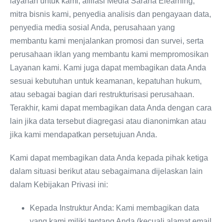
layanan untuk kami, afiliasi Media Sarana Elearning,
mitra bisnis kami, penyedia analisis dan pengayaan data,
penyedia media sosial Anda, perusahaan yang
membantu kami menjalankan promosi dan survei, serta
perusahaan iklan yang membantu kami mempromosikan
Layanan kami. Kami juga dapat membagikan data Anda
sesuai kebutuhan untuk keamanan, kepatuhan hukum,
atau sebagai bagian dari restrukturisasi perusahaan.
Terakhir, kami dapat membagikan data Anda dengan cara
lain jika data tersebut diagregasi atau dianonimkan atau
jika kami mendapatkan persetujuan Anda.
Kami dapat membagikan data Anda kepada pihak ketiga
dalam situasi berikut atau sebagaimana dijelaskan lain
dalam Kebijakan Privasi ini:
Kepada Instruktur Anda: Kami membagikan data
yang kami miliki tentang Anda (kecuali alamat email