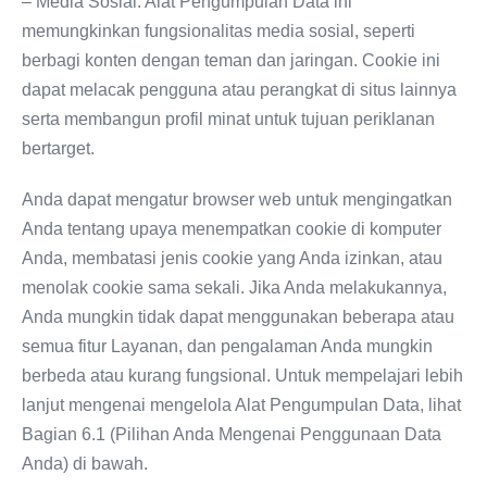
– Media Sosial: Alat Pengumpulan Data ini
memungkinkan fungsionalitas media sosial, seperti
berbagi konten dengan teman dan jaringan. Cookie ini
dapat melacak pengguna atau perangkat di situs lainnya
serta membangun profil minat untuk tujuan periklanan
bertarget.
Anda dapat mengatur browser web untuk mengingatkan
Anda tentang upaya menempatkan cookie di komputer
Anda, membatasi jenis cookie yang Anda izinkan, atau
menolak cookie sama sekali. Jika Anda melakukannya,
Anda mungkin tidak dapat menggunakan beberapa atau
semua fitur Layanan, dan pengalaman Anda mungkin
berbeda atau kurang fungsional. Untuk mempelajari lebih
lanjut mengenai mengelola Alat Pengumpulan Data, lihat
Bagian 6.1 (Pilihan Anda Mengenai Penggunaan Data
Anda) di bawah.