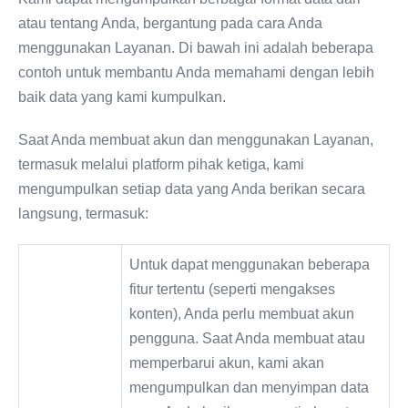
atau tentang Anda, bergantung pada cara Anda
menggunakan Layanan. Di bawah ini adalah beberapa
contoh untuk membantu Anda memahami dengan lebih
baik data yang kami kumpulkan.
Saat Anda membuat akun dan menggunakan Layanan,
termasuk melalui platform pihak ketiga, kami
mengumpulkan setiap data yang Anda berikan secara
langsung, termasuk:
Untuk dapat menggunakan beberapa
fitur tertentu (seperti mengakses
konten), Anda perlu membuat akun
pengguna. Saat Anda membuat atau
memperbarui akun, kami akan
mengumpulkan dan menyimpan data