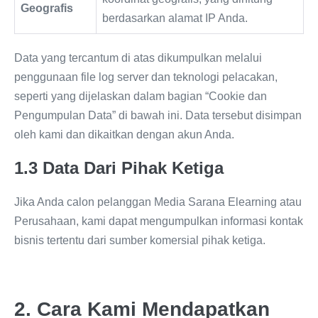
Geografis
berdasarkan alamat IP Anda.
Data yang tercantum di atas dikumpulkan melalui
penggunaan file log server dan teknologi pelacakan,
seperti yang dijelaskan dalam bagian “Cookie dan
Pengumpulan Data” di bawah ini. Data tersebut disimpan
oleh kami dan dikaitkan dengan akun Anda.
1.3 Data Dari Pihak Ketiga
Jika Anda calon pelanggan Media Sarana Elearning atau
Perusahaan, kami dapat mengumpulkan informasi kontak
bisnis tertentu dari sumber komersial pihak ketiga.
2. Cara Kami Mendapatkan