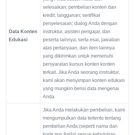
selesaikan; pembelian konten dan
kredit; langganan; sertifikat
penyelesaian; dialog Anda dengan
Data Konten
instruktur, asisten pengajar, dan
Edukasi
peserta lainnya; serta esai, jawaban
atas pertanyaan, dan item lainnya
yang dikirimkan untuk memenuhi
persyaratan kursus konten konten
terkait. Jika Anda seorang instruktur,
kami akan menyimpan konten edukasi
yang mungkin berisi data mengenai
Anda.
Jika Anda melakukan pembelian, kami
mengumpulkan data tertentu tentang
pembelian Anda (seperti nama dan
kode pos Anda) sesuai kebutuhan