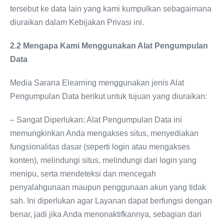
tersebut ke data lain yang kami kumpulkan sebagaimana
diuraikan dalam Kebijakan Privasi ini.
2.2 Mengapa Kami Menggunakan Alat Pengumpulan
Data
Media Sarana Elearning menggunakan jenis Alat
Pengumpulan Data berikut untuk tujuan yang diuraikan:
– Sangat Diperlukan: Alat Pengumpulan Data ini
memungkinkan Anda mengakses situs, menyediakan
fungsionalitas dasar (seperti login atau mengakses
konten), melindungi situs, melindungi dari login yang
menipu, serta mendeteksi dan mencegah
penyalahgunaan maupun penggunaan akun yang tidak
sah. Ini diperlukan agar Layanan dapat berfungsi dengan
benar, jadi jika Anda menonaktifkannya, sebagian dari