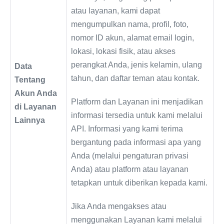
atau layanan, kami dapat
mengumpulkan nama, profil, foto,
nomor ID akun, alamat email login,
lokasi, lokasi fisik, atau akses
perangkat Anda, jenis kelamin, ulang
Data
tahun, dan daftar teman atau kontak.
Tentang
Akun Anda
Platform dan Layanan ini menjadikan
di Layanan
informasi tersedia untuk kami melalui
Lainnya
API. Informasi yang kami terima
bergantung pada informasi apa yang
Anda (melalui pengaturan privasi
Anda) atau platform atau layanan
tetapkan untuk diberikan kepada kami.
Jika Anda mengakses atau
menggunakan Layanan kami melalui