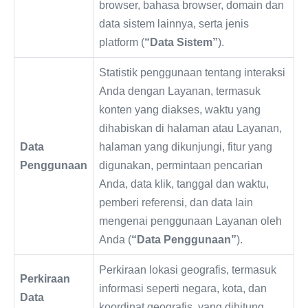
browser, bahasa browser, domain dan
data sistem lainnya, serta jenis
platform (
“Data Sistem”
).
Statistik penggunaan tentang interaksi
Anda dengan Layanan, termasuk
konten yang diakses, waktu yang
dihabiskan di halaman atau Layanan,
Data
halaman yang dikunjungi, fitur yang
Penggunaan
digunakan, permintaan pencarian
Anda, data klik, tanggal dan waktu,
pemberi referensi, dan data lain
mengenai penggunaan Layanan oleh
Anda (
“Data Penggunaan”
).
Perkiraan lokasi geografis, termasuk
Perkiraan
informasi seperti negara, kota, dan
Data
koordinat geografis, yang dihitung